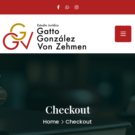
Checkout
Home
Checkout