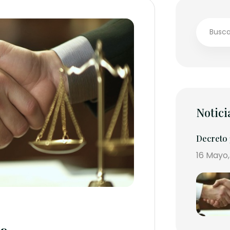
Notici
Decreto 
16 Mayo