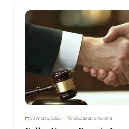
30 marzo, 2025
Ciudadania Italiana