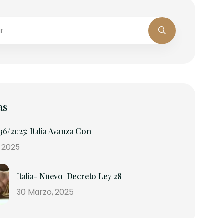
as
36/2025: Italia Avanza Con
, 2025
Italia- Nuevo Decreto Ley 28
30 Marzo, 2025