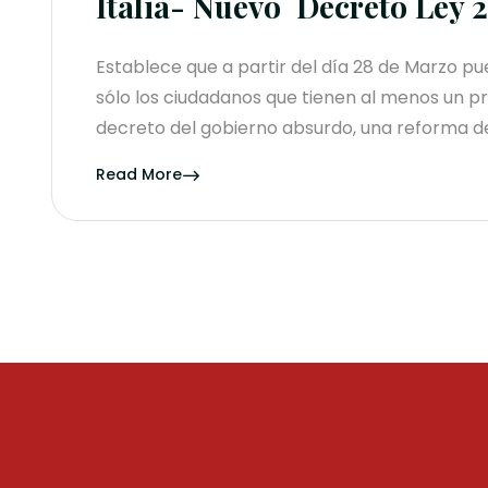
Italia- Nuevo Decreto Ley 
Establece que a partir del día 28 de Marzo pue
sólo los ciudadanos que tienen al menos un pr
decreto del gobierno absurdo, una reforma d
Read More