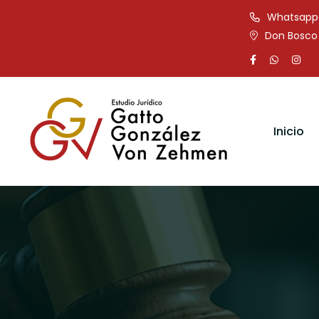
Whatsapp: 
Don Bosco 
Inicio