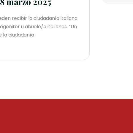
28 marzo 2025
den recibir la ciudadanía italiana
ogenitor u abuelo/a italianos. “Un
e la ciudadanía